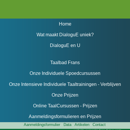
Home
Wat maakt DialoguE uniek?
DialoguE en U
Taalbad Frans
Onze Individuele Spoedcursussen
Onze Intensieve Individuele Taaltrainingen - Verblijven
Onze Prijzen
Online TaalCursussen - Prijzen
Aanmeldingsformulieren en Prijzen
Aanmeldingsformulier
Data
Artikelen
Contact