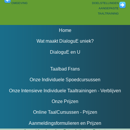
omgeving
doelstellingen
aangepaste
taaltraining
Home
Wat maakt DialoguE uniek?
DialoguE en U
Taalbad Frans
Onze Individuele Spoedcursussen
Onze Intensieve Individuele Taaltrainingen - Verblijven
Onze Prijzen
Online TaalCursussen - Prijzen
Aanmeldingsformulieren en Prijzen